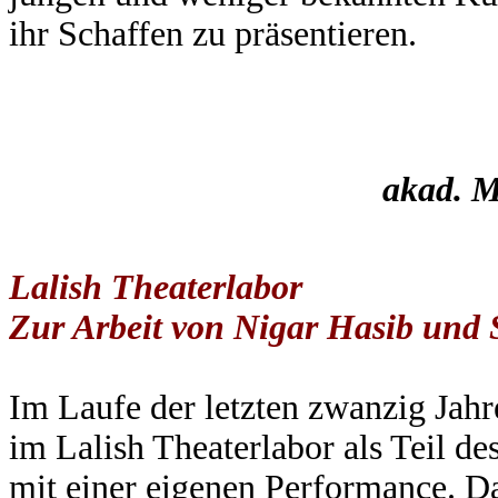
ihr Schaffen zu präsentieren.
akad. Ma
Lalish Theaterlabor
Zur Arbeit von Nigar Hasib und
Im Laufe der letzten zwanzig Jahr
im Lalish Theaterlabor als Teil d
mit einer eigenen Performance. Da