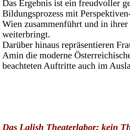
Das Ergebnis ist ein freudvoller 
Bildungsprozess mit Perspektiven
Wien zusammenführt und in ihrer 
weiterbringt.
Darüber hinaus repräsentieren Fr
Amin die moderne Österreichische 
beachteten Auftritte auch im Ausl
Das Lalish Theaterlabor; kein 