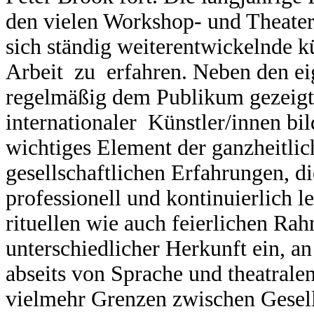
den vielen Workshop- und Theater
sich ständig weiterentwickelnde kü
Arbeit zu erfahren. Neben den ei
regelmäßig dem Publikum gezeigt 
internationaler Künstler/innen bil
wichtiges Element der ganzheitli
gesellschaftlichen Erfahrungen, di
professionell und kontinuierlich l
rituellen wie auch feierlichen R
unterschiedlicher Herkunft ein, an
abseits von Sprache und theatral
vielmehr Grenzen zwischen Gesell