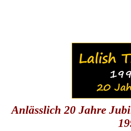
Anlässlich 20 Jahre Jubi
19