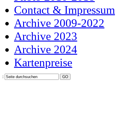
Contact & Impressum
Archive 2009-2022
Archive 2023
Archive 2024
Kartenpreise
: