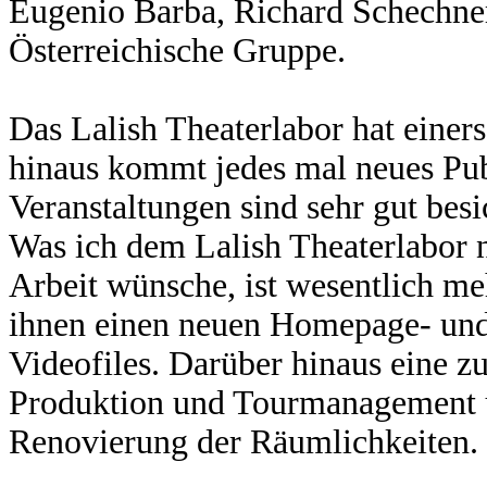
Eugenio Barba, Richard Schechner
Österreichische Gruppe.
Das Lalish Theaterlabor hat einer
hinaus kommt jedes mal neues Pu
Veranstaltungen sind sehr gut besi
Was ich dem Lalish Theaterlabor n
Arbeit wünsche, ist wesentlich me
ihnen einen neuen Homepage- und 
Videofiles. Darüber hinaus eine zu
Produktion und Tourmanagement u
Renovierung der Räumlichkeiten.