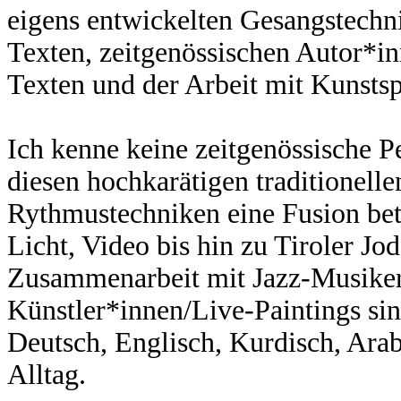
eigens entwickelten Gesangstechn
Texten, zeitgenössischen Autor*in
Texten und der Arbeit mit Kunstspr
Ich kenne keine zeitgenössische P
diesen hochkarätigen traditionell
Rythmustechniken eine Fusion bet
Licht, Video bis hin zu Tiroler Jod
Zusammenarbeit mit Jazz-Musiker
Künstler*innen/Live-Paintings si
Deutsch, Englisch, Kurdisch, Arabi
Alltag.