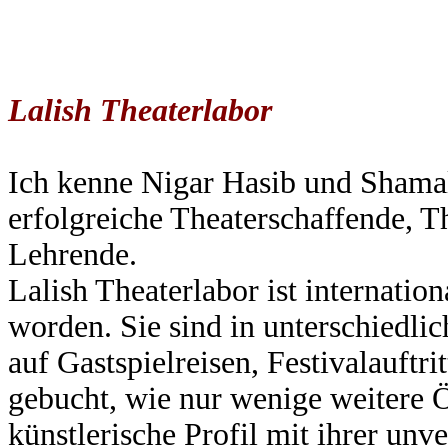
Lalish Theaterlabor
Ich kenne Nigar Hasib und Shamal 
erfolgreiche Theaterschaffende, T
Lehrende.
Lalish Theaterlabor ist internatio
worden. Sie sind in unterschiedlic
auf Gastspielreisen, Festivalauftr
gebucht, wie nur wenige weitere 
künstlerische Profil mit ihrer un