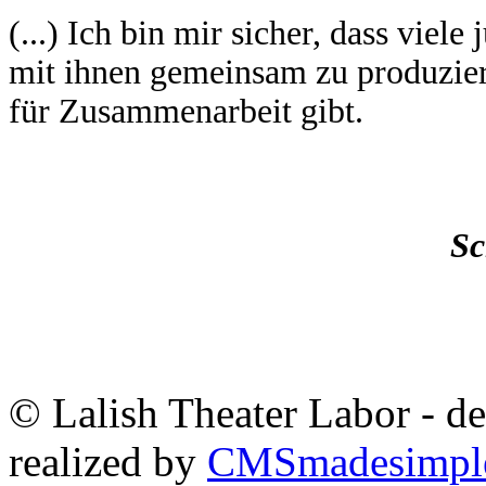
(...) Ich bin mir sicher, dass viel
mit ihnen gemeinsam zu produzie
für Zusammenarbeit gibt.
Sc
© Lalish Theater Labor - d
realized by
CMSmadesimpl