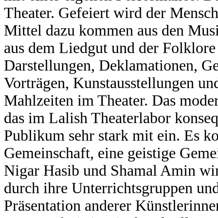
Theater. Gefeiert wird der Mensch
Mittel dazu kommen aus den Musik
aus dem Liedgut und der Folklore 
Darstellungen, Deklamationen, G
Vorträgen, Kunstausstellungen u
Mahlzeiten im Theater. Das moder
das im Lalish Theaterlabor konse
Publikum sehr stark mit ein. Es k
Gemeinschaft, eine geistige Gemei
Nigar Hasib und Shamal Amin wir
durch ihre Unterrichtsgruppen un
Präsentation anderer Künstlerinne