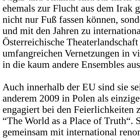
ehemals zur Flucht aus dem Irak
nicht nur Fuß fassen können, sond
und mit den Jahren zu internation
Österreichische Theaterlandschaft
umfangreichen Vernetzungen in vi
in die kaum andere Ensembles aus
Auch innerhalb der EU sind sie sei
anderem 2009 in Polen als einzige
engagiert bei den Feierlichkeite
“The World as a Place of Truth“. S
gemeinsam mit international ren