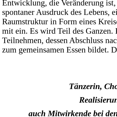
Entwicklung, die Veränderung ist, 
spontaner Ausdruck des Lebens, ein 
Raumstruktur in Form eines Kreis
mit ein. Es wird Teil des Ganzen.
Teilnehmen, dessen Abschluss nac
zum gemeinsamen Essen bildet. Der
Tänzerin, Ch
Realisieru
auch Mitwirkende bei de