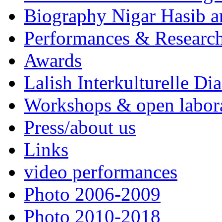
Biography Nigar Hasib 
Performances & Research
Awards
Lalish Interkulturelle Di
Workshops & open labor
Press/about us
Links
video performances
Photo 2006-2009
Photo 2010-2018