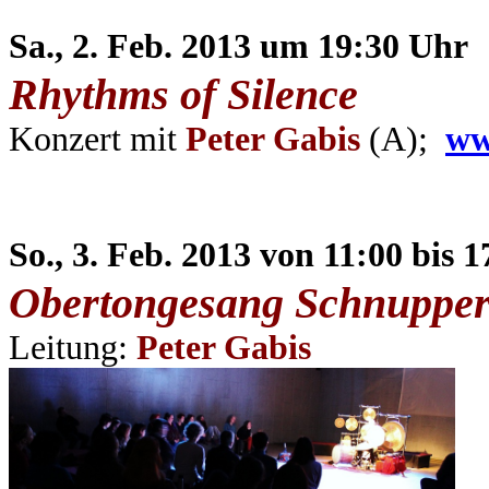
Sa., 2. Feb. 2013 um
19:30 Uhr
Rhythms of Silence
Konzert mit
Peter Gabis
(A);
ww
So., 3. Feb. 2013 von 11:00 bis 
Obertongesang
Schnupper
Leitung
:
Peter Gabis