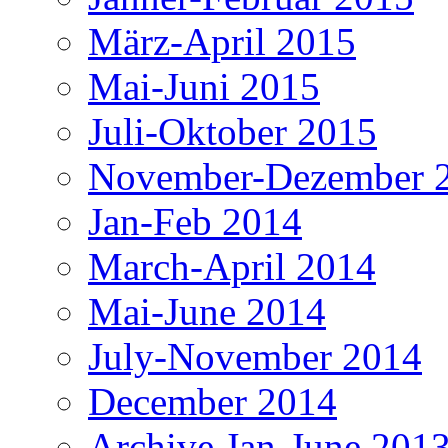
März-April 2015
Mai-Juni 2015
Juli-Oktober 2015
November-Dezember 
Jan-Feb 2014
March-April 2014
Mai-June 2014
July-November 2014
December 2014
Archive Jan-June 201