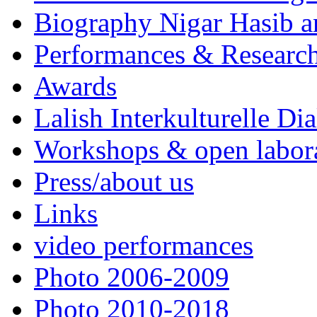
Biography Nigar Hasib 
Performances & Research
Awards
Lalish Interkulturelle Di
Workshops & open labor
Press/about us
Links
video performances
Photo 2006-2009
Photo 2010-2018