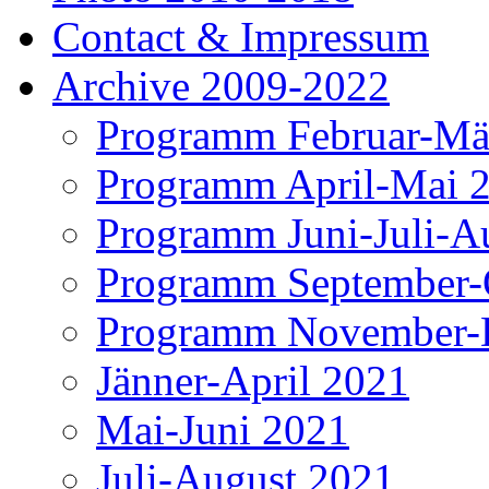
Contact & Impressum
Archive 2009-2022
Programm Februar-Mä
Programm April-Mai 
Programm Juni-Juli-A
Programm September-
Programm November-
Jänner-April 2021
Mai-Juni 2021
Juli-August 2021