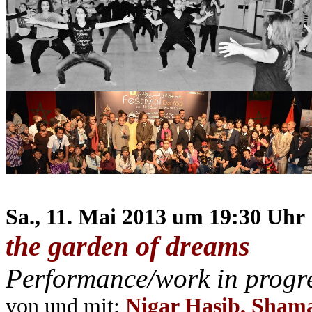
Sa., 11. Mai 2013 um 19:30 Uhr
the garden of dreams
Performance/work in progr
von und mit
:
Nigar Hasib, Sham