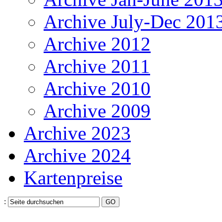
Archive July-Dec 201
Archive 2012
Archive 2011
Archive 2010
Archive 2009
Archive 2023
Archive 2024
Kartenpreise
: