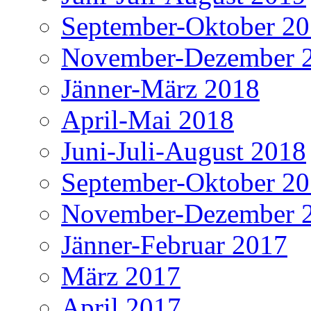
September-Oktober 2
November-Dezember 
Jänner-März 2018
April-Mai 2018
Juni-Juli-August 2018
September-Oktober 2
November-Dezember 
Jänner-Februar 2017
März 2017
April 2017