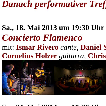
Danach performativer Tre
Sa., 18. Mai 2013 um 19:30 Uhr
Concierto Flamenco
mit:
Ismar Rivero
cante
,
Daniel 
Cornelius Holzer
guitarra
,
Chris