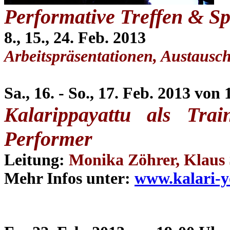
Performative Treffen & Sp
8., 15., 24. Feb. 2013
Arbeitspräsentationen, Austausch
Sa., 16. - So., 17. Feb. 2013 von
Kalarippayattu als Trai
Performer
Leitung:
Monika Zöhrer, Klaus 
Mehr Infos unter:
www.kalari-y