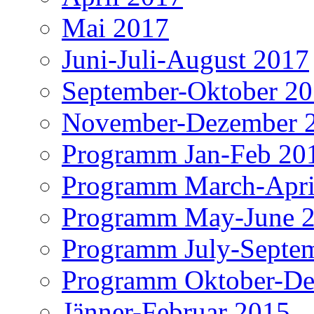
Mai 2017
Juni-Juli-August 2017
September-Oktober 2
November-Dezember 
Programm Jan-Feb 20
Programm March-Apri
Programm May-June 
Programm July-Septe
Programm Oktober-De
Jänner-Februar 2015