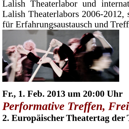
Lalish Theaterlabor und interna
Lalish Theaterlabors 2006-2012, 
für Erfahrungsaustausch und Tref
Fr., 1. Feb. 2013 um 20:00 Uhr
Performative Treffen,
Fre
2. Europäischer Theatertag der 