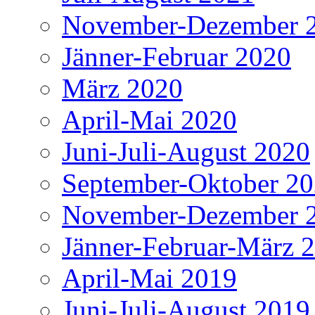
November-Dezember 
Jänner-Februar 2020
März 2020
April-Mai 2020
Juni-Juli-August 2020
September-Oktober 2
November-Dezember 
Jänner-Februar-März 
April-Mai 2019
Juni-Juli-August 2019