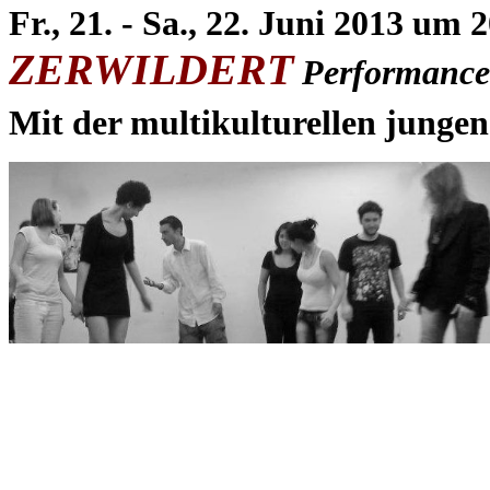
Fr., 21. - Sa., 22. Juni 2013 um 
ZERWILDERT
Performance
Mit der multikulturellen junge