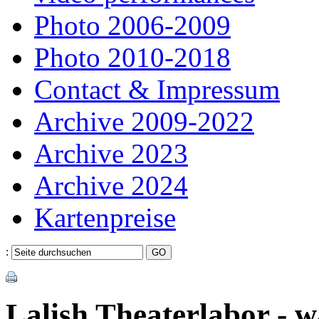
Photo 2006-2009
Photo 2010-2018
Contact & Impressum
Archive 2009-2022
Archive 2023
Archive 2024
Kartenpreise
:
Lalish Theaterlabor - w