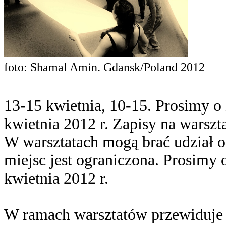
foto: Shamal Amin. Gdansk/Poland 2012
13-15 kwietnia, 10-15. Prosimy o
kwietnia 2012 r. Zapisy na warszta
W warsztatach mogą brać udział o
miejsc jest ograniczona. Prosimy 
kwietnia 2012 r.
W ramach warsztatów przewiduje 