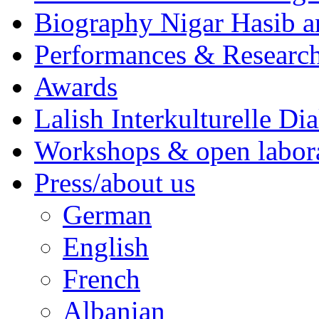
Biography Nigar Hasib 
Performances & Research
Awards
Lalish Interkulturelle Di
Workshops & open labor
Press/about us
German
English
French
Albanian