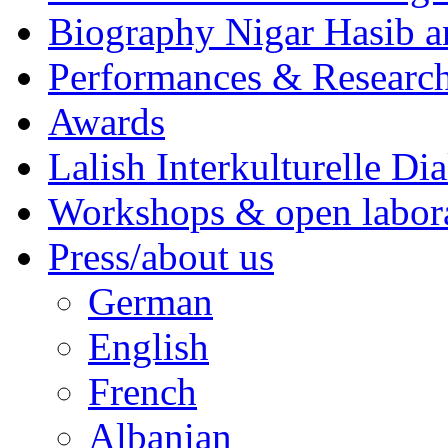
Biography Nigar Hasib 
Performances & Research
Awards
Lalish Interkulturelle Di
Workshops & open labor
Press/about us
German
English
French
Albanian