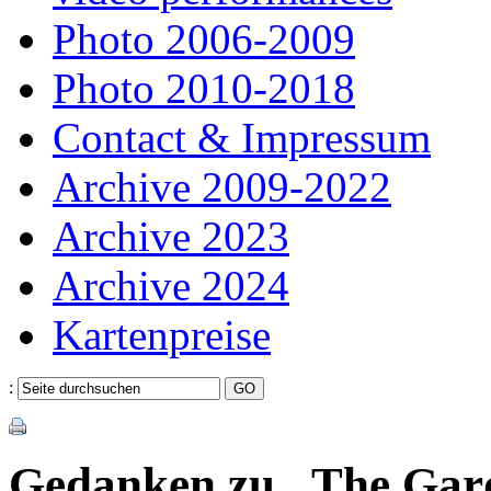
Photo 2006-2009
Photo 2010-2018
Contact & Impressum
Archive 2009-2022
Archive 2023
Archive 2024
Kartenpreise
:
Gedanken zu „The Gar