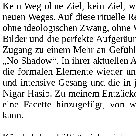
Kein Weg ohne Ziel, kein Ziel, w
neuen Weges. Auf diese rituelle R
ohne ideologischen Zwang, ohne Vo
Bilder und die perfekte Aufgeräum
Zugang zu einem Mehr an Gefühle
„No Shadow“. In ihrer aktuellen A
die formalen Elemente wieder un
und intensive Gesang und die in 
Nigar Hasib. Zu meinem Entzücke
eine Facette hinzugefügt, von 
kann.