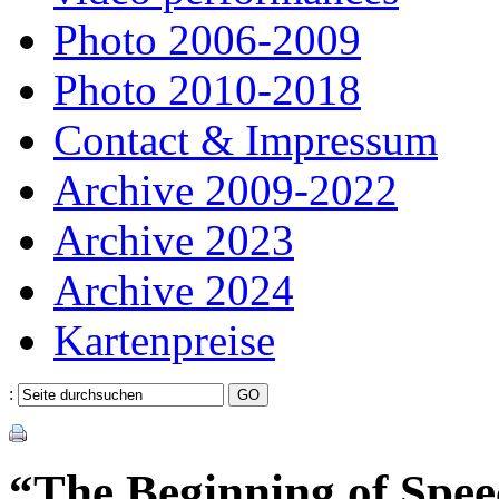
Photo 2006-2009
Photo 2010-2018
Contact & Impressum
Archive 2009-2022
Archive 2023
Archive 2024
Kartenpreise
:
“The Beginning of Spee