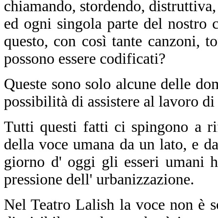
chiamando, stordendo, distruttiva, 
ed ogni singola parte del nostro
questo, con così tante canzoni, to
possono essere codificati?
Queste sono solo alcune delle do
possibilità di assistere al lavoro
Tutti questi fatti ci spingono a ri
della voce umana da un lato, e dal
giorno d' oggi gli esseri umani 
pressione dell' urbanizzazione.
Nel Teatro Lalish la voce non è s