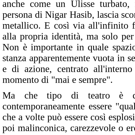
anche come un Ulisse turbato, 
persona di Nigar Hasib, lascia sco
metallico. E così via all'infinito
alla propria identità, ma solo pe
Non è importante in quale spazi
stanza apparentemente vuota in se
e di azione, centrato all'inter
momento di "mai e sempre".
Ma che tipo di teatro è q
contemporaneamente essere "qual
che a volte può essere così esplosiv
poi malinconica, carezzevole o er