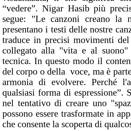
“vedere”. Nigar Hasib più preci
segue: "Le canzoni creano la n
presentano i testi delle nostre can
traduce in precisi movimenti del 
collegato alla "vita e al suono
tecnica. In questo modo il conten
del corpo o della voce, ma è parte 
armonia di evolvere. Perché l'
qualsiasi forma di espressione”.
nel tentativo di creare uno "spaz
possono essere trasformate in app
che consente la scoperta di qualco