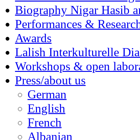
Biography Nigar Hasib 
Performances & Research
Awards
Lalish Interkulturelle Di
Workshops & open labor
Press/about us
German
English
French
Albanian