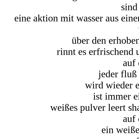
sind
eine aktion mit wasser aus eine
über den erhobe
rinnt es erfrischend
auf
jeder fluß
wird wieder 
ist immer 
weißes pulver leert sh
auf
ein weiße