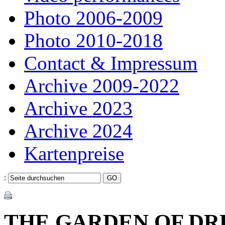
Photo 2006-2009
Photo 2010-2018
Contact & Impressum
Archive 2009-2022
Archive 2023
Archive 2024
Kartenpreise
:
THE GARDEN OF D