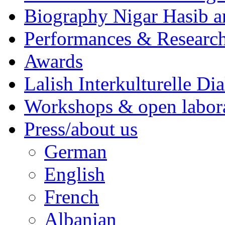
Biography Nigar Hasib 
Performances & Research
Awards
Lalish Interkulturelle Di
Workshops & open labor
Press/about us
German
English
French
Albanian