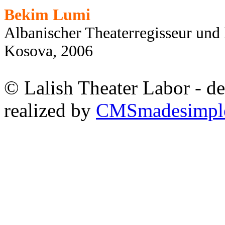
Bekim Lumi
Albanischer Theaterregisseur und
Kosova, 2006
© Lalish Theater Labor - d
realized by
CMSmadesimpl