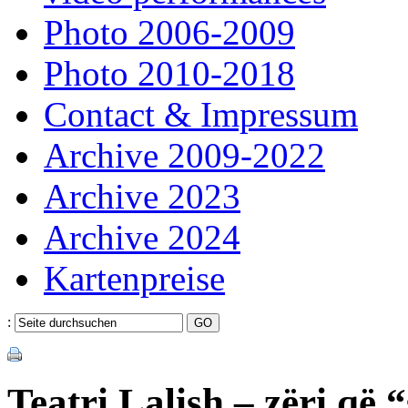
Photo 2006-2009
Photo 2010-2018
Contact & Impressum
Archive 2009-2022
Archive 2023
Archive 2024
Kartenpreise
:
Teatri Lalish – zëri që 