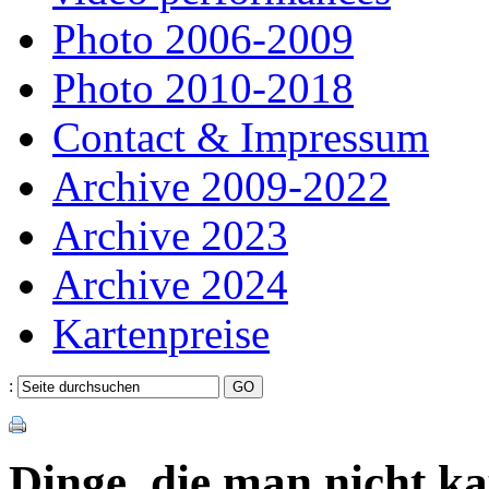
Photo 2006-2009
Photo 2010-2018
Contact & Impressum
Archive 2009-2022
Archive 2023
Archive 2024
Kartenpreise
:
Dinge, die man nicht k