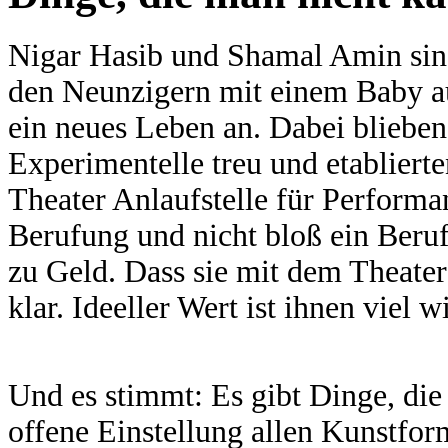
Nigar Hasib und Shamal Amin sind
den Neunzigern mit einem Baby aus
ein neues Leben an. Dabei blieben 
Experimentelle treu und etablierte
Theater Anlaufstelle für Performan
Berufung und nicht bloß ein Beruf 
zu Geld. Dass sie mit dem Theater
klar. Ideeller Wert ist ihnen viel
Und es stimmt: Es gibt Dinge, die
offene Einstellung allen Kunstfo