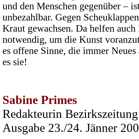
und den Menschen gegenüber – is
unbezahlbar. Gegen Scheuklappen u
Kraut gewachsen. Da helfen auch 
notwendig, um die Kunst voranzutr
es offene Sinne, die immer Neues 
es sie!
Sabine Primes
Redakteurin Bezirkszeitung
Ausgabe 23./24. Jänner 20