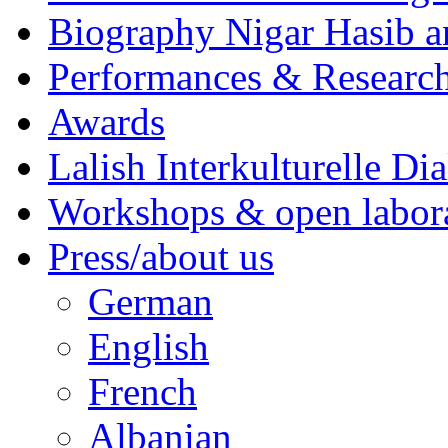
Biography Nigar Hasib 
Performances & Research
Awards
Lalish Interkulturelle Di
Workshops & open labor
Press/about us
German
English
French
Albanian