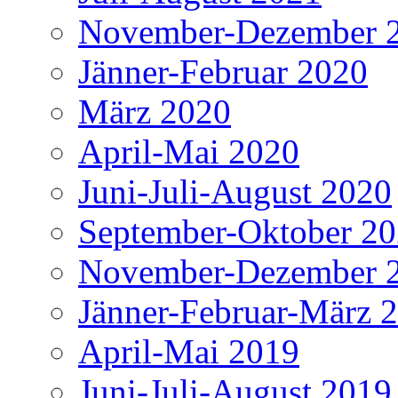
November-Dezember 
Jänner-Februar 2020
März 2020
April-Mai 2020
Juni-Juli-August 2020
September-Oktober 2
November-Dezember 
Jänner-Februar-März 
April-Mai 2019
Juni-Juli-August 2019