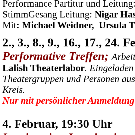
Performance Partitur und Leitung
StimmGesang Leitung:
Nigar Ha
Mit
: Michael Weidner, Ursula 
2., 3., 8., 9., 16., 17., 24
Performative Treffen;
Arbei
Lalish Theaterlabor
.
Eingeladen 
Theatergruppen und Personen aus 
Kreis.
Nur mit persönlicher Anmeldung
4. Februar, 19:30 Uhr