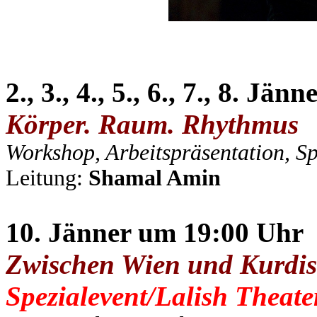
2., 3., 4., 5., 6., 7., 8. Jänn
Körper. Raum. Rhythmus
Workshop, Arbeitspräsentation, S
Leitung:
Shamal Amin
10. Jänner um 19:00 Uhr
Zwischen Wien und Kurdis
Spezialevent/
Lalish Theate