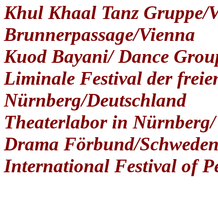
Khul Khaal Tanz Gruppe/
Brunnerpassage/Vienna
Kuod Bayani/ Dance Group
Liminale Festival der freie
Nürnberg/Deutschland
Theaterlabor in Nürnberg/
Drama Förbund/Schwede
International Festival of 