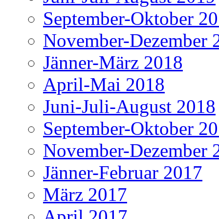
September-Oktober 2
November-Dezember 
Jänner-März 2018
April-Mai 2018
Juni-Juli-August 2018
September-Oktober 2
November-Dezember 
Jänner-Februar 2017
März 2017
April 2017