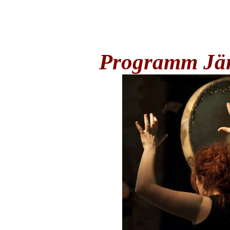
Programm Jän