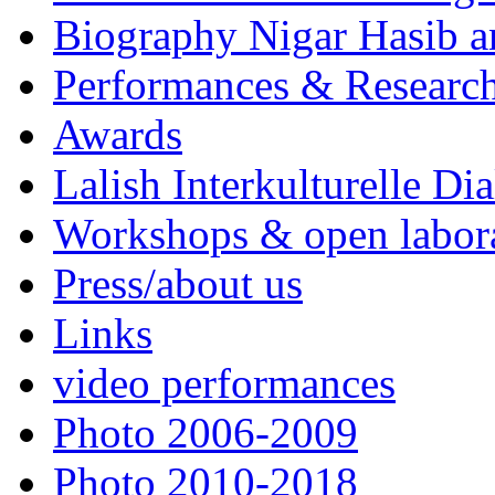
Biography Nigar Hasib 
Performances & Research
Awards
Lalish Interkulturelle Di
Workshops & open labor
Press/about us
Links
video performances
Photo 2006-2009
Photo 2010-2018