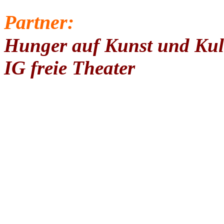
Partner:
Hunger auf Kunst und Kul
IG freie Theater