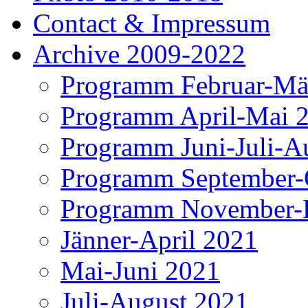
Contact & Impressum
Archive 2009-2022
Programm Februar-Mä
Programm April-Mai 
Programm Juni-Juli-A
Programm September-
Programm November-
Jänner-April 2021
Mai-Juni 2021
Juli-August 2021