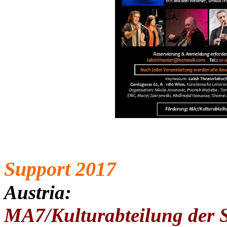
Support 2017
Austria:
MA7/Kulturabteilung der 