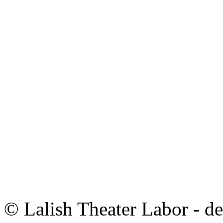
© Lalish Theater Labor - d