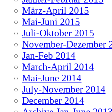
März-April 2015
Mai-Juni 2015
Juli-Oktober 2015
November-Dezember 
Jan-Feb 2014
March-April 2014
Mai-June 2014
July-November 2014
December 2014
Archive Jan-June 201