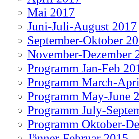
Mai 2017
Juni-Juli-August 2017
September-Oktober 2
November-Dezember 
Programm Jan-Feb 20
Programm March-Apri
Programm May-June 
Programm July-Septe
Programm Oktober-De
Jänner-Februar 2015