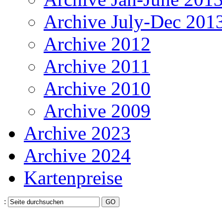
Archive July-Dec 201
Archive 2012
Archive 2011
Archive 2010
Archive 2009
Archive 2023
Archive 2024
Kartenpreise
: