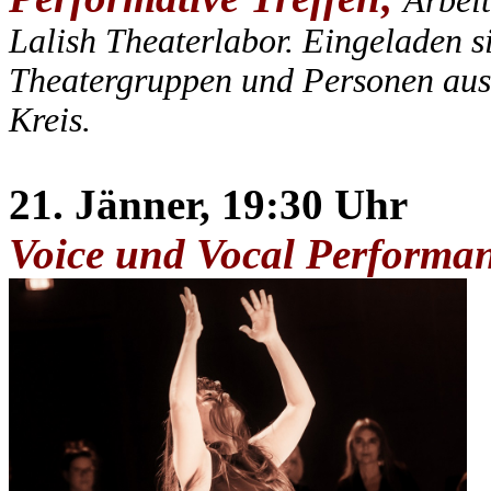
Arbeit
Lalish Theaterlabor
. Eingeladen s
Theatergruppen und Personen aus 
Kreis.
21. Jänner, 19:30 Uhr
Voice und Vocal Performa