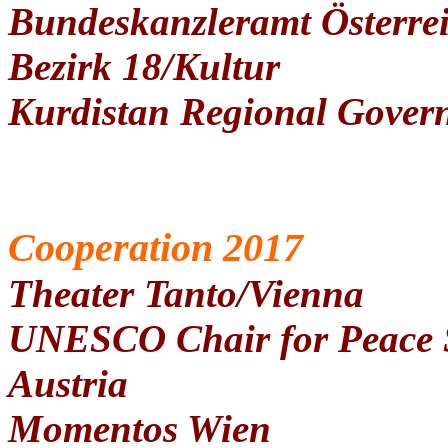
Bundeskanzleramt Österrei
Bezirk 18/Kultur
Kurdistan Regional Govern
Cooperation 2017
Theater Tanto/Vienna
UNESCO Chair for Peace S
Austria
Momentos Wien