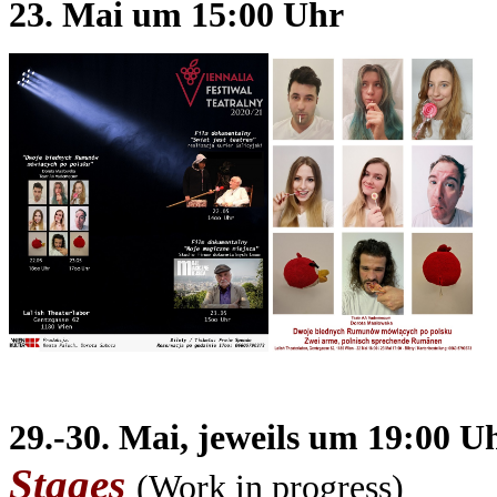
23. Mai um 15:00 Uhr
29.-30. Mai, jeweils um 19:00 U
Stages
(Work in progress)