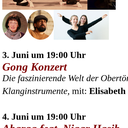
3. Juni um 19:00 Uhr
Gong Konzert
Die faszinierende Welt der Obert
Klanginstrumente,
mit:
Elisabeth
4. Juni um 19:00 Uhr