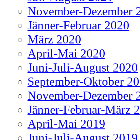
November-Dezember 
Jänner-Februar 2020
März 2020
April-Mai 2020
Juni-Juli-August 2020
September-Oktober 2
November-Dezember 
Jänner-Februar-März 
April-Mai 2019
Juni-Juli-August 2019