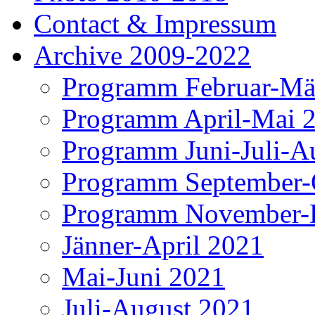
Contact & Impressum
Archive 2009-2022
Programm Februar-Mä
Programm April-Mai 
Programm Juni-Juli-A
Programm September-
Programm November-
Jänner-April 2021
Mai-Juni 2021
Juli-August 2021