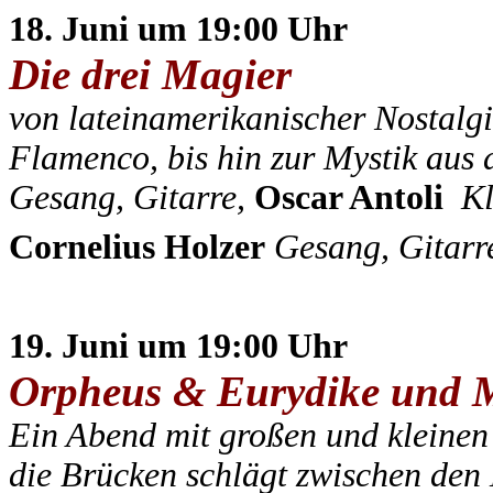
18. Juni um 19:00 Uhr
Die drei Magier
von lateinamerikanischer Nostalgi
Flamenco, bis hin zur Mystik aus
Gesang, Gitarre,
Oscar Antoli
Kl
Cornelius Holzer
Gesang, Gitarr
19. Juni um 19:00 Uhr
Orpheus & Eurydike und 
Ein Abend mit großen und kleinen
die Brücken schlägt zwischen den 