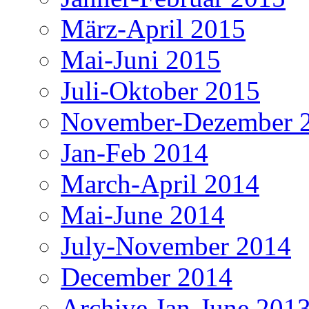
März-April 2015
Mai-Juni 2015
Juli-Oktober 2015
November-Dezember 
Jan-Feb 2014
March-April 2014
Mai-June 2014
July-November 2014
December 2014
Archive Jan-June 201