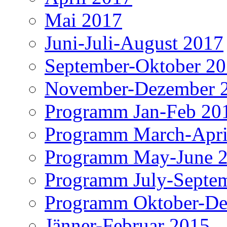
Mai 2017
Juni-Juli-August 2017
September-Oktober 2
November-Dezember 
Programm Jan-Feb 20
Programm March-Apri
Programm May-June 
Programm July-Septe
Programm Oktober-De
Jänner-Februar 2015