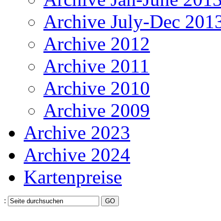
Archive July-Dec 201
Archive 2012
Archive 2011
Archive 2010
Archive 2009
Archive 2023
Archive 2024
Kartenpreise
: