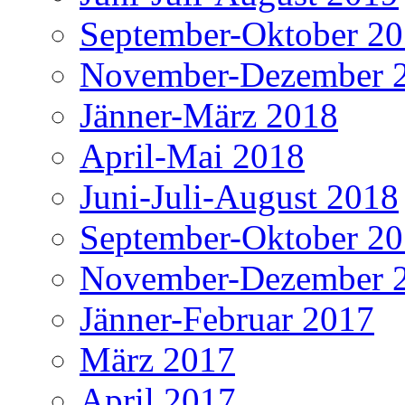
September-Oktober 2
November-Dezember 
Jänner-März 2018
April-Mai 2018
Juni-Juli-August 2018
September-Oktober 2
November-Dezember 
Jänner-Februar 2017
März 2017
April 2017