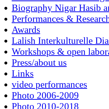
Biography Nigar Hasib 
Performances & Research
Awards
Lalish Interkulturelle Di
Workshops & open labor
Press/about us
Links
video performances
Photo 2006-2009
Photo 2010-2018