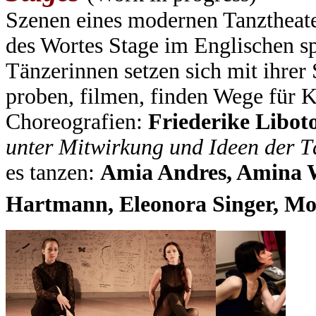
Szenen eines modernen Tanztheate
des Wortes Stage im Englischen s
Tänzerinnen setzen sich mit ihrer 
proben, filmen, finden Wege für 
Choreografien:
Friederike Libo
unter Mitwirkung und Ideen der T
es tanzen:
Amia Andres, Amina We
Hartmann,
Eleonora Singer, M