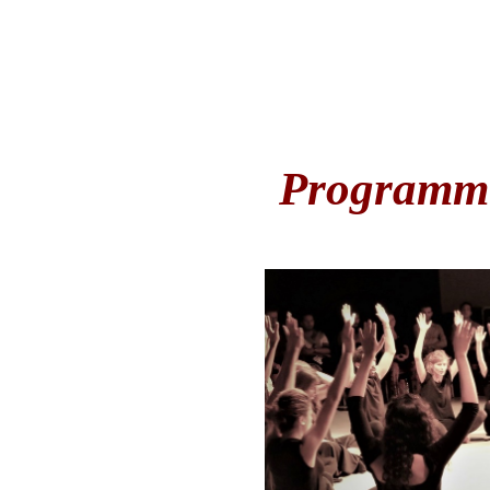
Programm 