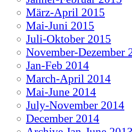
März-April 2015
Mai-Juni 2015
Juli-Oktober 2015
November-Dezember 
Jan-Feb 2014
March-April 2014
Mai-June 2014
July-November 2014
December 2014
Archive Jan-June 201