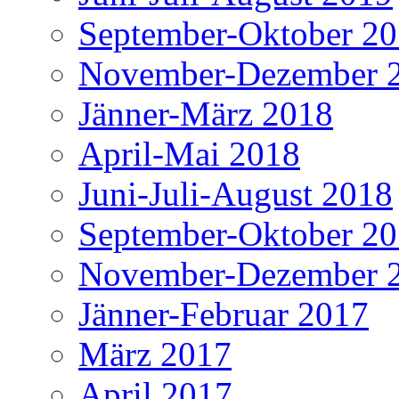
September-Oktober 2
November-Dezember 
Jänner-März 2018
April-Mai 2018
Juni-Juli-August 2018
September-Oktober 2
November-Dezember 
Jänner-Februar 2017
März 2017
April 2017