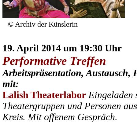
© Archiv der Künslerin
19. April 2014 um 19:30 Uhr
Performative Treffen
Arbeitspräsentation, Austausch,
mit:
Lalish Theaterlabor
Eingeladen 
Theatergruppen und Personen aus 
Kreis. Mit offenem Gespräch.