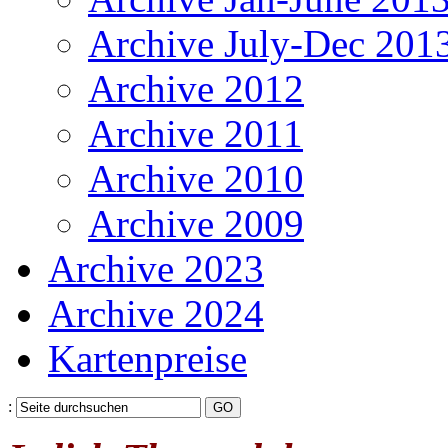
Archive July-Dec 201
Archive 2012
Archive 2011
Archive 2010
Archive 2009
Archive 2023
Archive 2024
Kartenpreise
: