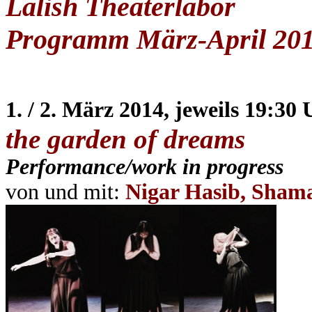
Lalish Theaterlabor
Programm März-April 20
1. / 2. März 2014, jeweils 19:30
the garden of dreams
Performance/work in progress
von und mit:
Nigar Hasib, Sham