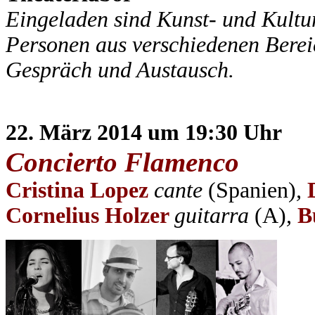
Eingeladen sind Kunst- und Kultu
Personen aus verschiedenen Berei
Gespräch und Austausch.
22. März 2014 um 19:30 Uhr
Concierto Flamenco
Cristina Lopez
cante
(Spanien)
,
Cornelius Holzer
guitarra
(A)
,
B