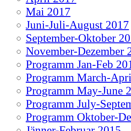
Mai 2017
Juni-Juli-August 2017
September-Oktober 2
November-Dezember 
Programm Jan-Feb 20
Programm March-Apri
Programm May-June 
Programm July-Septe
Programm Oktober-De
Jänner-Februar 2015