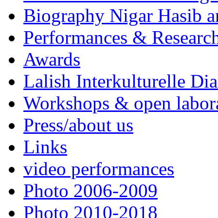
Biography Nigar Hasib 
Performances & Research
Awards
Lalish Interkulturelle Di
Workshops & open labor
Press/about us
Links
video performances
Photo 2006-2009
Photo 2010-2018