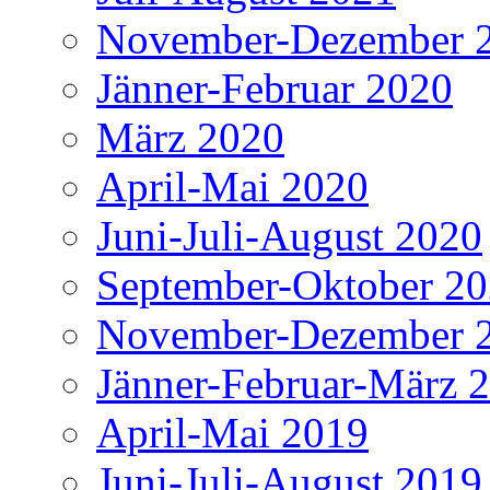
November-Dezember 
Jänner-Februar 2020
März 2020
April-Mai 2020
Juni-Juli-August 2020
September-Oktober 2
November-Dezember 
Jänner-Februar-März 
April-Mai 2019
Juni-Juli-August 2019