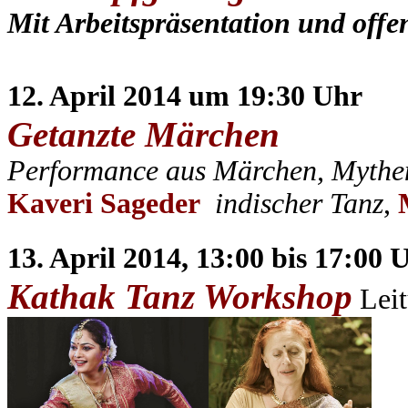
Mit Arbeitspräsentation und off
12. April 2014 um 19:30 Uhr
Getanzte Märchen
Performance aus Märchen, Mythe
Kaveri Sageder
indischer Tanz
,
M
13. April 2014, 13:00 bis 17:00 
Kathak Tanz Workshop
Leit