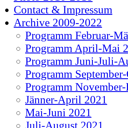
Contact & Impressum
Archive 2009-2022
Programm Februar-Mä
Programm April-Mai 
Programm Juni-Juli-A
Programm September-
Programm November-
Jänner-April 2021
Mai-Juni 2021
Juli-August 2021