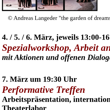
© Andreas Langeder
"the garden of dream
4. / 5. / 6. März, jeweils 13:00-
Spezialworkshop, Arbeit a
mit Aktionen und offenen Dialo
7. März um 19:30 Uhr
Performative Treffen
Arbeitspräsentation, internatio
Theaterlabor