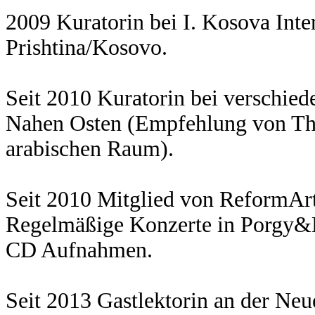
2009 Kuratorin bei I. Kosova Inter
Prishtina/Kosovo.
Seit 2010 Kuratorin bei verschiede
Nahen Osten (Empfehlung von The
arabischen Raum).
Seit 2010 Mitglied von ReformArt
Regelmäßige Konzerte in Porgy&Be
CD Aufnahmen.
Seit 2013 Gastlektorin an der Neu