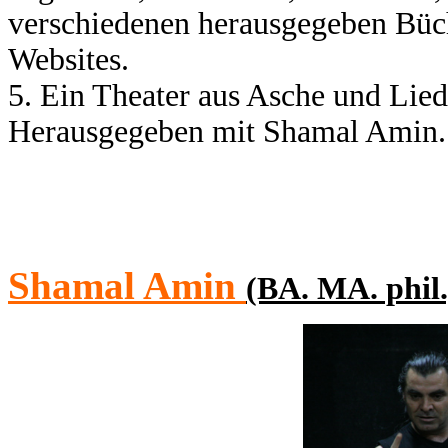
verschiedenen herausgegeben Büch
Websites.
5. Ein Theater aus Asche und Lied
Herausgegeben mit Shamal Amin.
Shamal Amin
(BA. MA. phil.