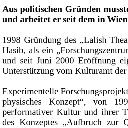
Aus politischen Gründen musste 
und arbeitet er seit dem in Wien
1998 Gründung des „Lalish Thea
Hasib, als ein „Forschungszentr
und seit Juni 2000 Eröffnung ei
Unterstützung vom Kulturamt der
Experimentelle Forschungsprojek
physisches Konzept“, von 19
performativer Kultur und ihrer 
des Konzeptes „Aufbruch zur Qu