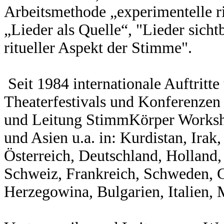
Arbeitsmethode „experimentelle r
„Lieder als Quelle“, "Lieder sich
ritueller Aspekt der Stimme".
Seit 1984 internationale Auftritte
Theaterfestivals und Konferenzen
und Leitung StimmKörper Worksho
und Asien u.a. in: Kurdistan, Ira
Österreich, Deutschland, Holland
Schweiz, Frankreich, Schweden, 
Herzegowina, Bulgarien, Italien, 