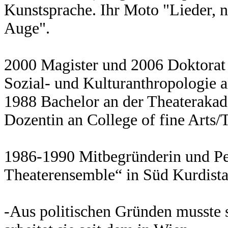
Kunstsprache. Ihr Moto "Lieder, n
Auge".
2000 Magister und 2006 Doktorat 
Sozial- und Kulturanthropologie a
1988 Bachelor an der Theaterakad
Dozentin an College of fine Arts/
1986-1990 Mitbegründerin und Pe
Theaterensemble“ in Süd Kurdista
-Aus politischen Gründen musste s