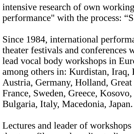
intensive research of own working
performance" with the process: “S
Since 1984, international performa
theater festivals and conferences 
lead vocal body workshops in Euro
among others in: Kurdistan, Iraq,
Austria, Germany, Holland, Great
France, Sweden, Greece, Kosovo,
Bulgaria, Italy, Macedonia, Japan.
Lectures and leader of workshops 