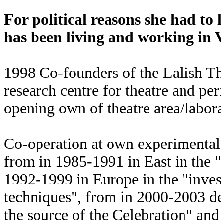
For political reasons she had to
has been living and working in 
1998 Co-founders of the Lalish T
research centre for theatre and pe
opening own of theatre area/labor
Co-operation at own experimental
from in 1985-1991 in East in the "
1992-1999 in Europe in the "inves
techniques", from in 2000-2003 de
the source of the Celebration" an