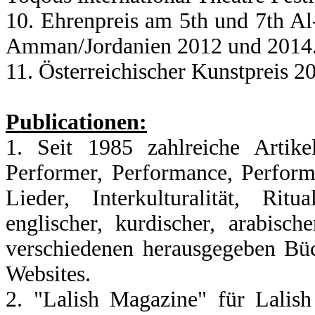
10. Ehrenpreis am 5th und 7th Al-
Amman/Jordanien 2012 und 2014
11. Österreichischer Kunstpreis 2
Publicationen:
1. Seit 1985 zahlreiche Artike
Performer, Performance, Perform
Lieder, Interkulturalität, Ritu
englischer, kurdischer, arabische
verschiedenen herausgegeben Büc
Websites.
2. "Lalish Magazine" für Lalish