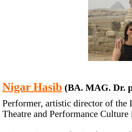
Nigar Hasib
(BA. MAG. Dr. p
Performer, artistic director of th
Theatre and Performance Culture 