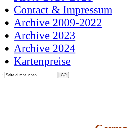
Contact & Impressum
Archive 2009-2022
Archive 2023
Archive 2024
Kartenpreise
: