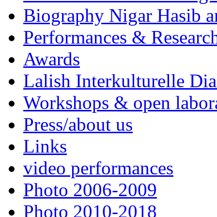
Biography Nigar Hasib 
Performances & Research
Awards
Lalish Interkulturelle Di
Workshops & open labor
Press/about us
Links
video performances
Photo 2006-2009
Photo 2010-2018