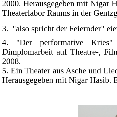
2000. Herausgegeben mit Nigar Ha
Theaterlabor Raums in der Gentzg
3. "also spricht der Feiernder" ei
4. "Der performative Kries"
Dimplomarbeit auf Theatre-, Fil
2008.
5. Ein Theater aus Asche und Lied
Herausgegeben mit Nigar Hasib. 